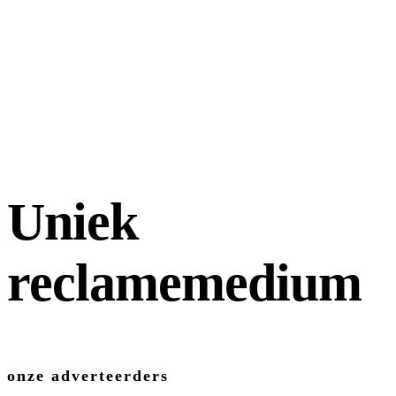
Uniek
reclamemedium
onze adverteerders