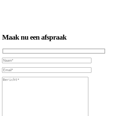
Maak nu een afspraak