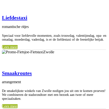
Liefdestaxi
romantische ritjes
Speciaal voor liefdevolle momenten, zoals trouwdag, valentijnsdag, opa- en
omadag, moederdag, vaderdag, is er de liefdestaxi of de feestelijke betjak.
Lees meer
Smaakroutes
arrangement
De smakelijkste winkels van Zwolle nodigen jou uit om te komen proeven!
We combineren de stadsrondtoer met een bezoek aan twee of meer
speciaalzaken.
Lees meer