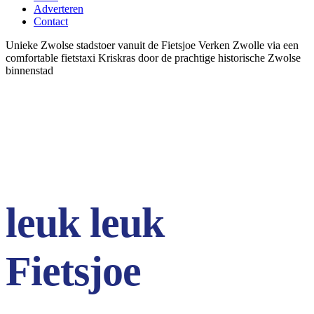
Adverteren
Contact
Unieke Zwolse stadstoer vanuit de Fietsjoe
Verken Zwolle via een
comfortable fietstaxi
Kriskras door de prachtige historische Zwolse
binnenstad
leuk leuk
Fietsjoe