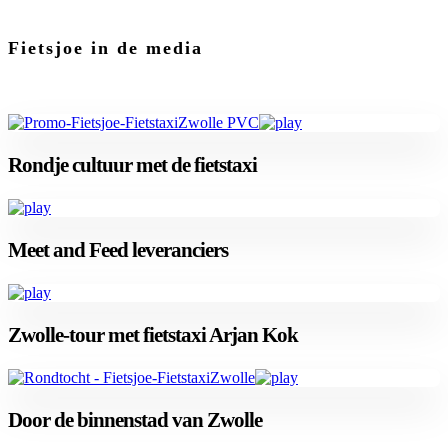
Fietsjoe in de media
Rondje cultuur met de fietstaxi
Meet and Feed leveranciers
Zwolle-tour met fietstaxi Arjan Kok
Door de binnenstad van Zwolle