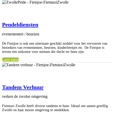
Pendeldiensten
evenementen / beurzen
De
Fiets
joe
is ook een uitermate geschikt middel voor het vervoeren van
bezoekers van evenementen, beurzen, kinderfeestjes etc. De Fietsjoe is
tevens een uitkomst voor mensen die slecht ter been zijn.
Lees meer
Tandem Verhuur
verken de zwolse omgeving
Fietstaxi Zwolle heeft diverse tandems te huur. Ideaal om samen gezellig
Zwolle en haar mooie omgeving te ontdekken.