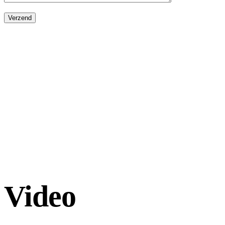
Video