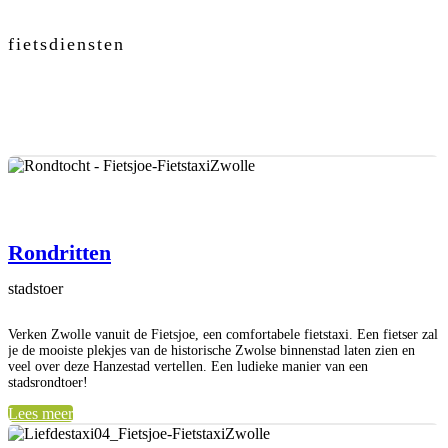
fietsdiensten
Rondritten
stadstoer
Verken Zwolle vanuit de Fietsjoe, een comfortabele fietstaxi. Een fietser zal
je de mooiste plekjes van de historische Zwolse binnenstad laten zien en
veel over deze Hanzestad vertellen. Een ludieke manier van een
stadsrondtoer!
Lees meer