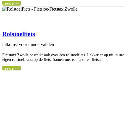
Lees meer
Rolstoelfiets
uitkomst voor mindervaliden
Fietstaxi Zwolle beschikt ook over een rolstoelfiets. Lekker er op uit in uw
eigen rolstoel, voorop de fiets. Samen met een ervaren fietser.
Lees meer